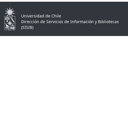
Universidad de Chile
Dirección de Servicios de Información y Bibliotecas
(SISIB)