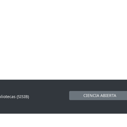
CIENCIA ABIERTA
liotecas (SISIB)