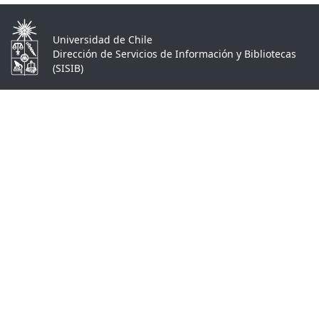
Universidad de Chile
Dirección de Servicios de Información y Bibliotecas
(SISIB)