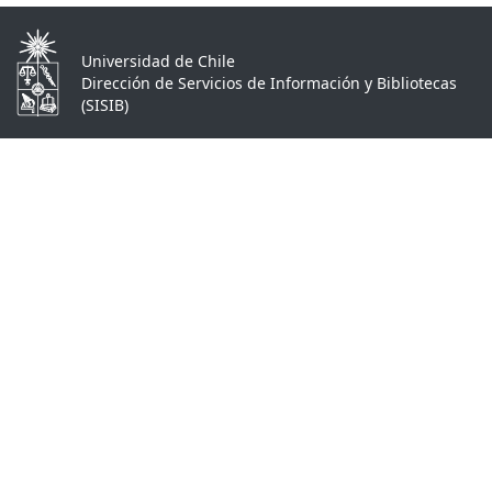
Universidad de Chile
Dirección de Servicios de Información y Bibliotecas
(SISIB)