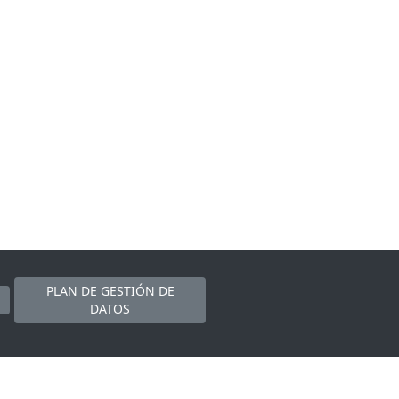
PLAN DE GESTIÓN DE
DATOS