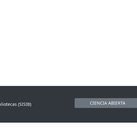
CIENCIA ABIERTA
liotecas (SISIB)