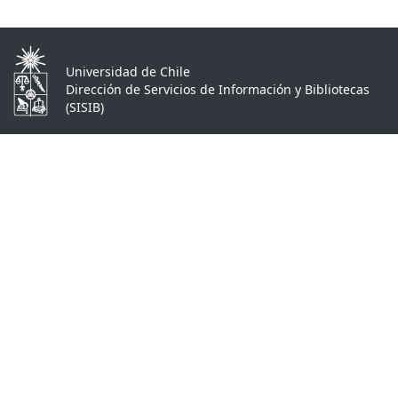
Universidad de Chile
Dirección de Servicios de Información y Bibliotecas
(SISIB)