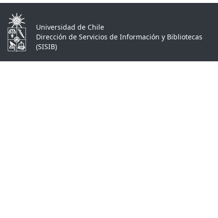
Universidad de Chile
Dirección de Servicios de Información y Bibliotecas
(SISIB)