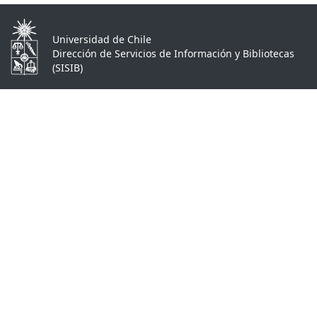
Universidad de Chile
Dirección de Servicios de Información y Bibliotecas
(SISIB)