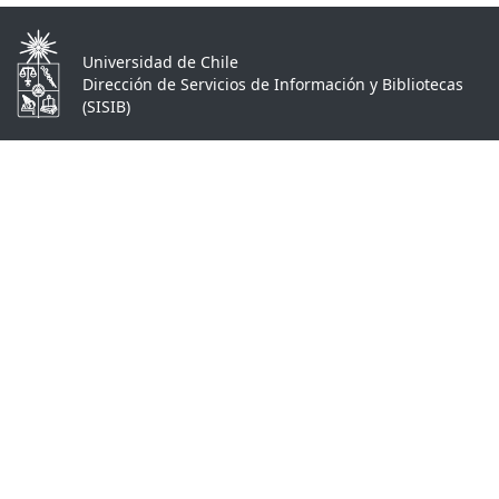
Universidad de Chile
Dirección de Servicios de Información y Bibliotecas
(SISIB)