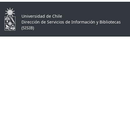
Universidad de Chile
Dirección de Servicios de Información y Bibliotecas
(SISIB)