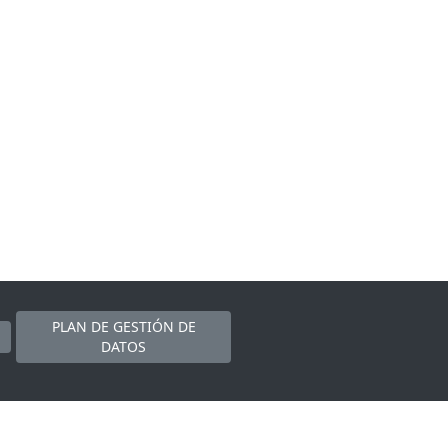
PLAN DE GESTIÓN DE
DATOS