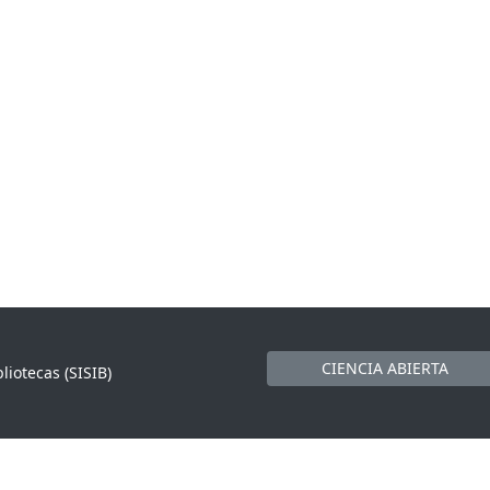
CIENCIA ABIERTA
liotecas (SISIB)