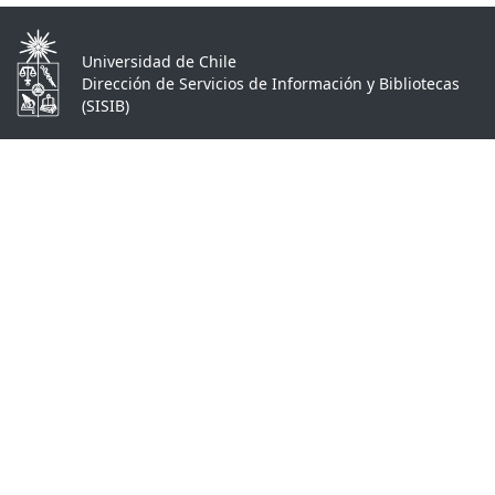
Universidad de Chile
Dirección de Servicios de Información y Bibliotecas
(SISIB)