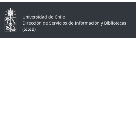
Universidad de Chile
Dirección de Servicios de Información y Bibliotecas
(SISIB)