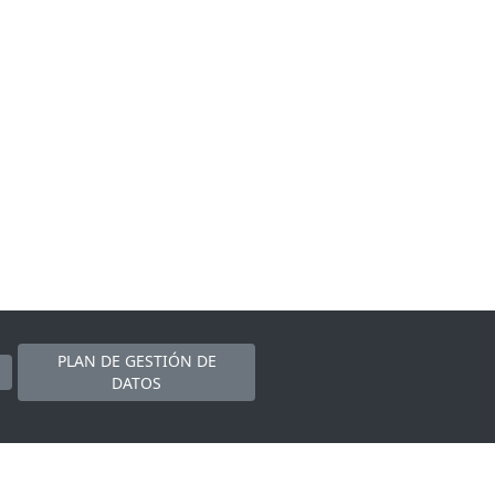
PLAN DE GESTIÓN DE
DATOS