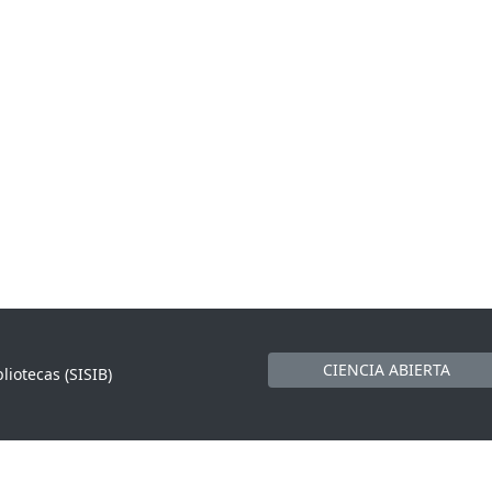
CIENCIA ABIERTA
liotecas (SISIB)