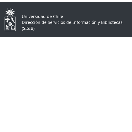
Universidad de Chile
Dirección de Servicios de Información y Bibliotecas
(SISIB)