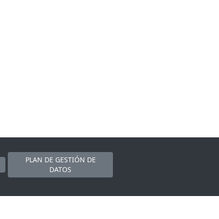
PLAN DE GESTIÓN DE
DATOS