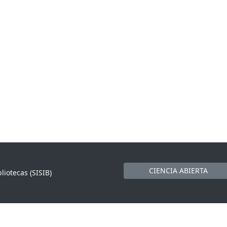
CIENCIA ABIERTA
liotecas (SISIB)