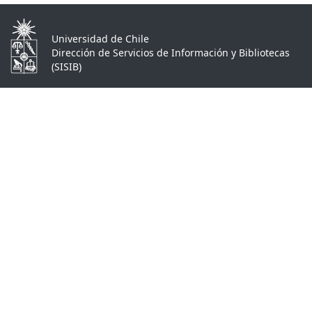
Universidad de Chile
Dirección de Servicios de Información y Bibliotecas
(SISIB)