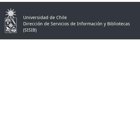
Universidad de Chile
Dirección de Servicios de Información y Bibliotecas
(SISIB)