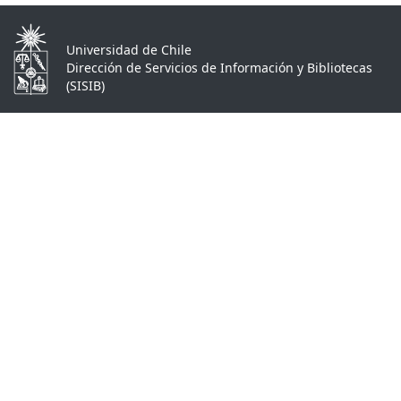
Universidad de Chile
Dirección de Servicios de Información y Bibliotecas
(SISIB)