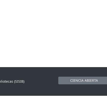
CIENCIA ABIERTA
liotecas (SISIB)