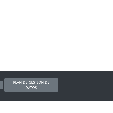
PLAN DE GESTIÓN DE
DATOS