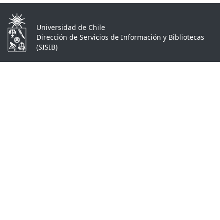
Universidad de Chile
Dirección de Servicios de Información y Bibliotecas
(SISIB)