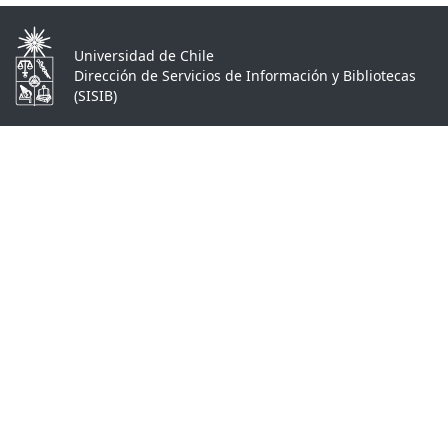
Universidad de Chile
Dirección de Servicios de Información y Bibliotecas
(SISIB)