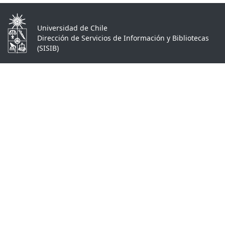
Universidad de Chile
Dirección de Servicios de Información y Bibliotecas
(SISIB)