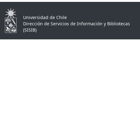
Universidad de Chile
Dirección de Servicios de Información y Bibliotecas
(SISIB)