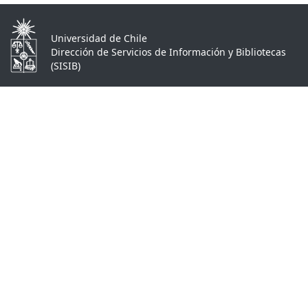
Universidad de Chile
Dirección de Servicios de Información y Bibliotecas
(SISIB)