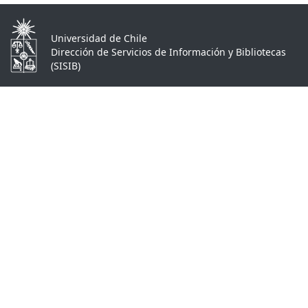
Universidad de Chile
Dirección de Servicios de Información y Bibliotecas
(SISIB)