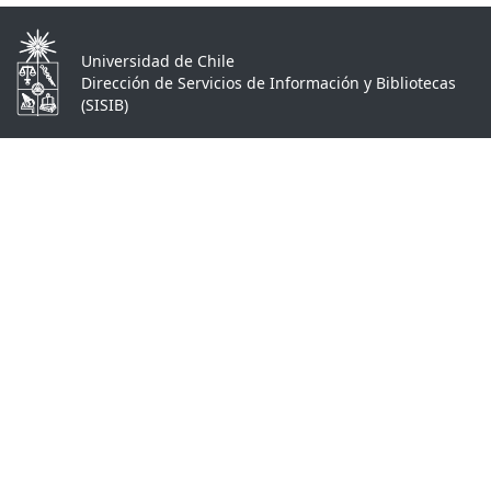
Universidad de Chile
Dirección de Servicios de Información y Bibliotecas
(SISIB)