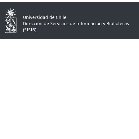
Universidad de Chile
Dirección de Servicios de Información y Bibliotecas
(SISIB)