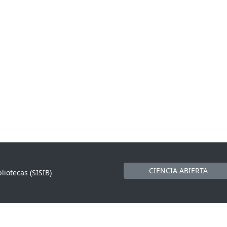
CIENCIA ABIERTA
liotecas (SISIB)