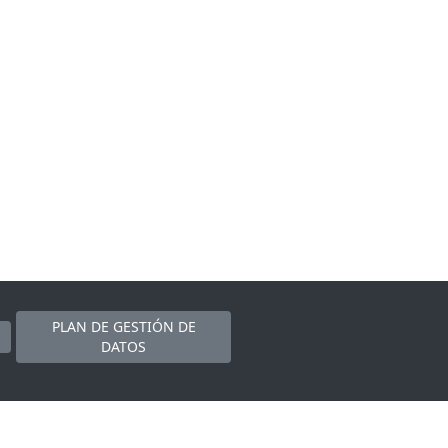
PLAN DE GESTIÓN DE
DATOS