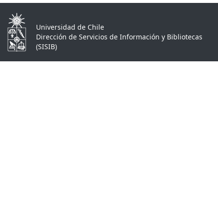
Universidad de Chile
Dirección de Servicios de Información y Bibliotecas
(SISIB)