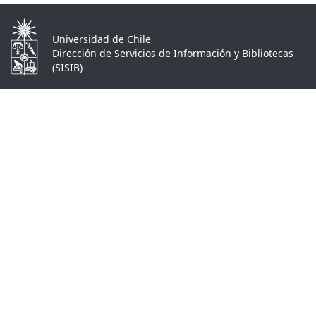
Universidad de Chile
Dirección de Servicios de Información y Bibliotecas
(SISIB)