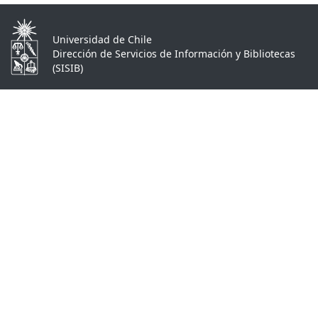
Universidad de Chile
Dirección de Servicios de Información y Bibliotecas
(SISIB)