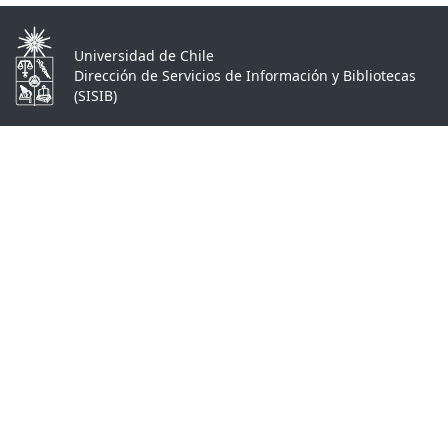
Universidad de Chile
Dirección de Servicios de Información y Bibliotecas
(SISIB)