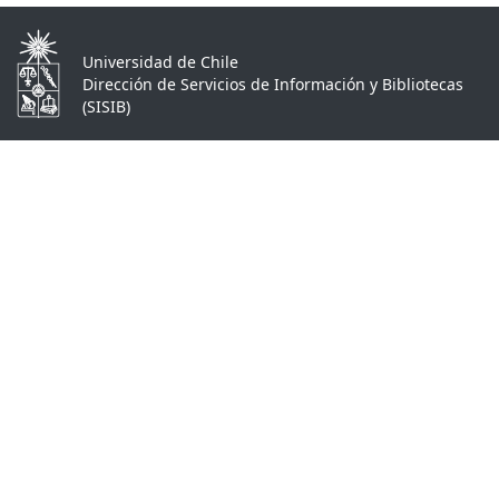
Universidad de Chile
Dirección de Servicios de Información y Bibliotecas
(SISIB)