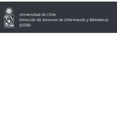
Universidad de Chile
Dirección de Servicios de Información y Bibliotecas
(SISIB)