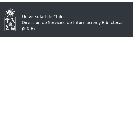
Universidad de Chile
Dirección de Servicios de Información y Bibliotecas
(SISIB)