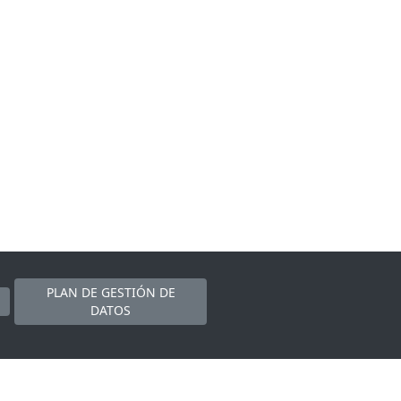
PLAN DE GESTIÓN DE
DATOS