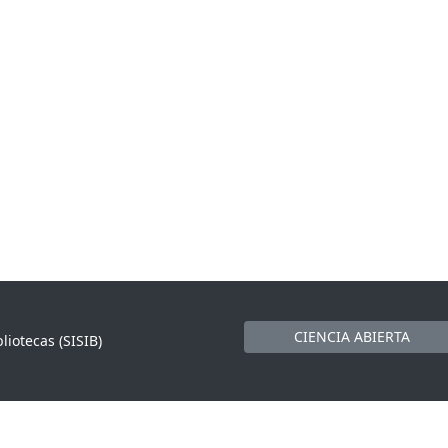
CIENCIA ABIERTA
liotecas (SISIB)