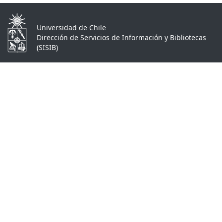
Universidad de Chile
Dirección de Servicios de Información y Bibliotecas
(SISIB)