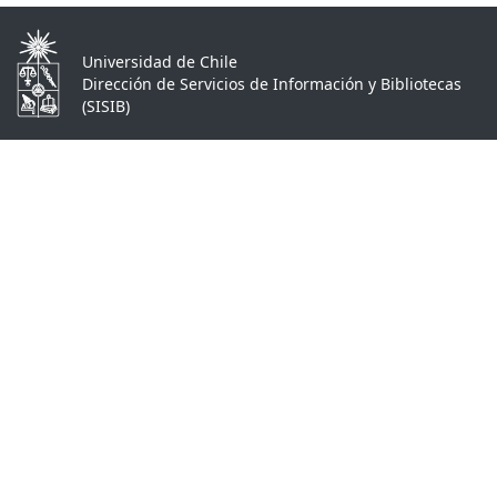
Universidad de Chile
Dirección de Servicios de Información y Bibliotecas
(SISIB)