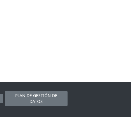
PLAN DE GESTIÓN DE
DATOS