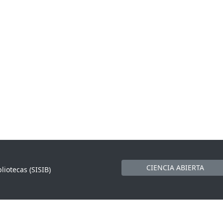
CIENCIA ABIERTA
liotecas (SISIB)