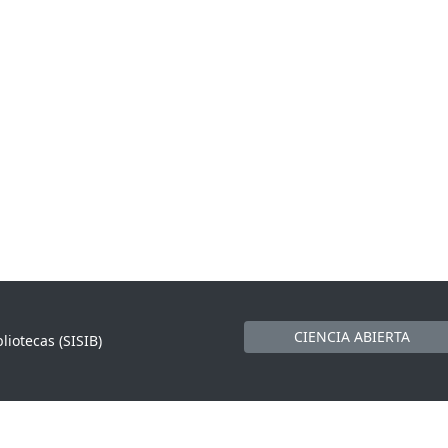
CIENCIA ABIERTA
liotecas (SISIB)