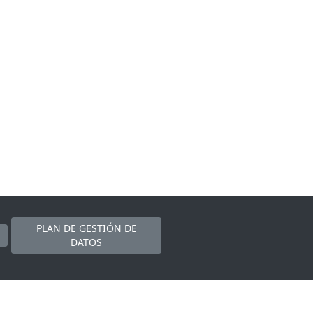
PLAN DE GESTIÓN DE
DATOS