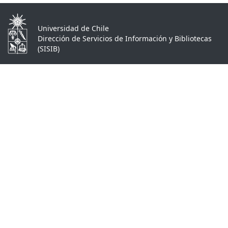
Universidad de Chile
Dirección de Servicios de Información y Bibliotecas
(SISIB)