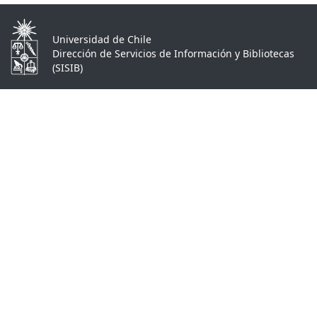
Universidad de Chile
Dirección de Servicios de Información y Bibliotecas
(SISIB)