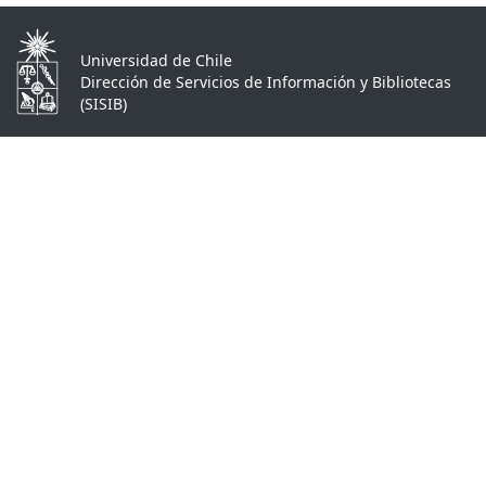
Universidad de Chile
Dirección de Servicios de Información y Bibliotecas
(SISIB)