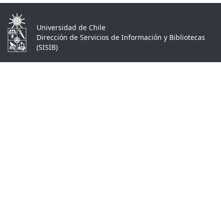
Universidad de Chile
Dirección de Servicios de Información y Bibliotecas
(SISIB)