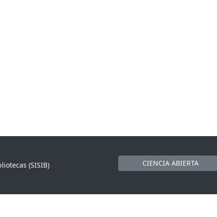
CIENCIA ABIERTA
liotecas (SISIB)