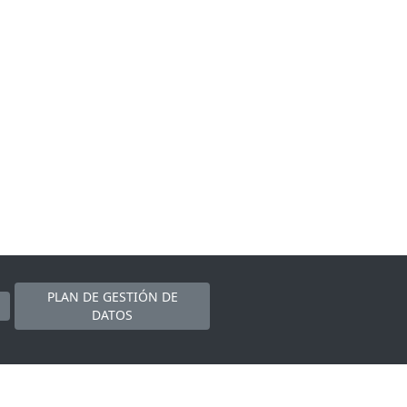
PLAN DE GESTIÓN DE
DATOS