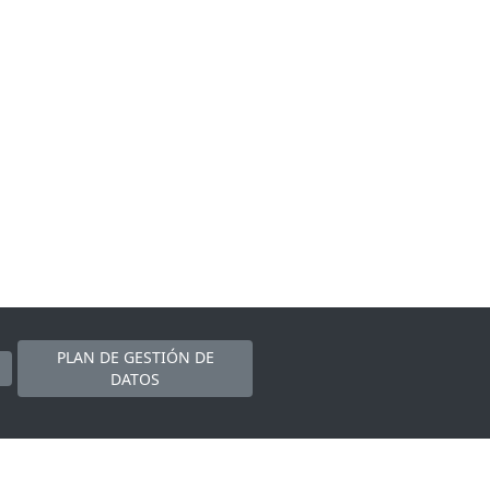
PLAN DE GESTIÓN DE
DATOS