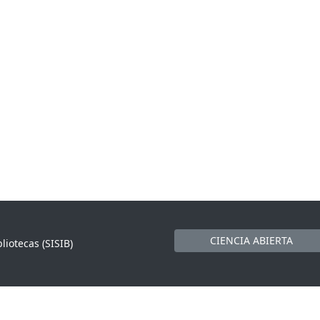
CIENCIA ABIERTA
liotecas (SISIB)