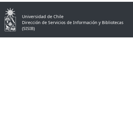
Universidad de Chile
Dirección de Servicios de Información y Bibliotecas
(SISIB)