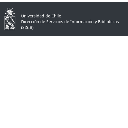
Universidad de Chile
Dirección de Servicios de Información y Bibliotecas
(SISIB)