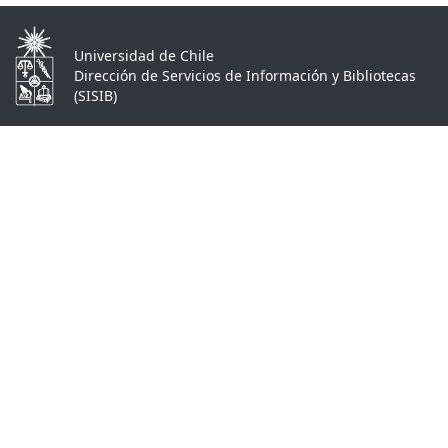
Universidad de Chile
Dirección de Servicios de Información y Bibliotecas
(SISIB)